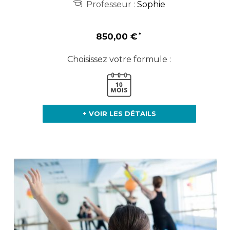
Professeur :
Sophie
850,00 €
Choisissez votre formule :
+ VOIR LES DÉTAILS