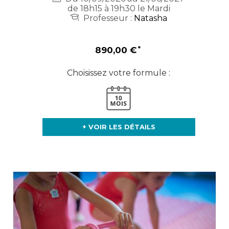
de 18h15 à 19h30 le Mardi
Professeur :
Natasha
890,00 €
Choisissez votre formule :
+ VOIR LES DÉTAILS