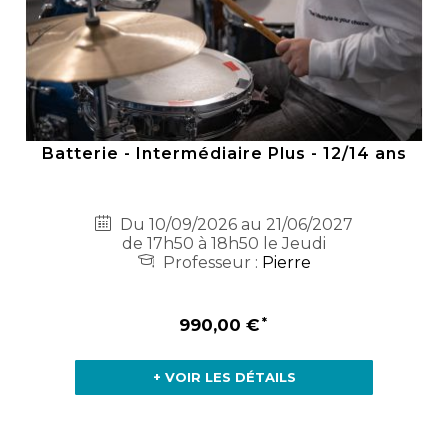
Batterie - Intermédiaire Plus - 12/14 ans
Du 10/09/2026 au 21/06/2027
de 17h50 à 18h50 le Jeudi
Professeur :
Pierre
990,00 €
+ VOIR LES DÉTAILS