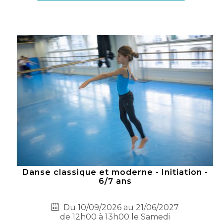
Danse classique et moderne - Initiation -
6/7 ans
Du 10/09/2026 au 21/06/2027
de 12h00 à 13h00 le Samedi