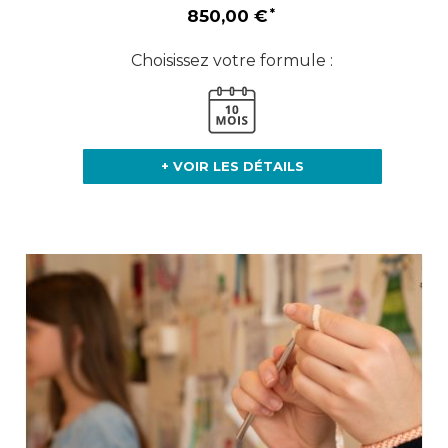
850,00 €
Choisissez votre formule :
+ VOIR LES DÉTAILS