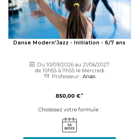
Danse Modern'Jazz - Initiation - 6/7 ans
Du 10/09/2026 au 21/06/2027
de 10h55 à 11h55 le Mercredi
Professeur :
Anais
850,00 €
Choisissez votre formule :