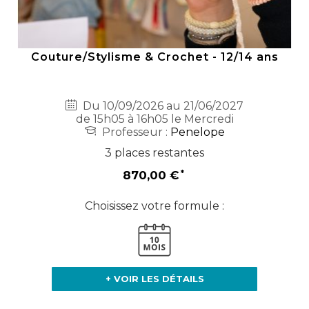
Couture/Stylisme & Crochet - 12/14 ans
Du 10/09/2026 au 21/06/2027
de 15h05 à 16h05 le Mercredi
Professeur :
Penelope
3 places restantes
870,00 €
Choisissez votre formule :
+ VOIR LES DÉTAILS