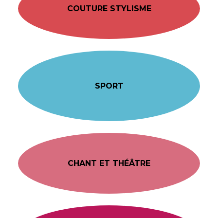
COUTURE STYLISME
SPORT
CHANT ET THÉÂTRE