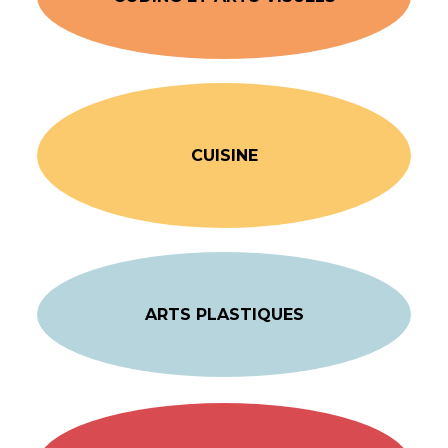
CUISINE
ARTS PLASTIQUES