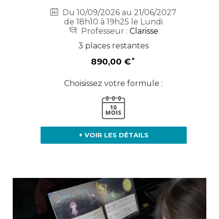
Du 10/09/2026 au 21/06/2027
de 18h10 à 19h25 le Lundi
Professeur :
Clarisse
3 places restantes
890,00 €
Choisissez votre formule :
+ VOIR LES DÉTAILS