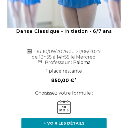
Danse Classique - Initiation - 6/7 ans
Du 10/09/2026 au 21/06/2027
de 13h55 à 14h55 le Mercredi
Professeur :
Paloma
1 place restante
850,00 €
Choisissez votre formule :
+ VOIR LES DÉTAILS