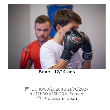
Boxe - 12/14 ans
Du 10/09/2026 au 21/06/2027
de 12h00 à 13h00 le Samedi
Professeur :
Jean