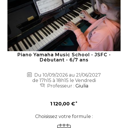
Piano Yamaha Music School - JSFC -
Débutant - 6/7 ans
Du 10/09/2026 au 21/06/2027
de 17h15 à 18h15 le Vendredi
Professeur :
Giulia
1 120,00 €
Choisissez votre formule :