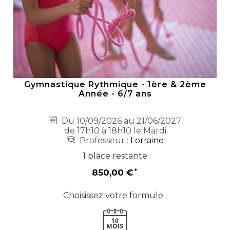
Gymnastique Rythmique - 1ère & 2ème
Année - 6/7 ans
Du 10/09/2026 au 21/06/2027
de 17h10 à 18h10 le Mardi
Professeur :
Lorraine
1 place restante
850,00 €
Choisissez votre formule :