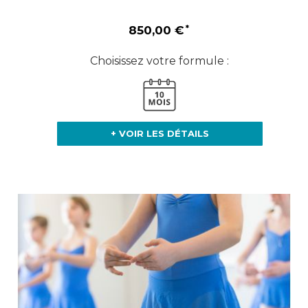
850,00 €
Choisissez votre formule :
+ VOIR LES DÉTAILS