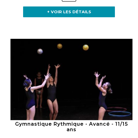
+ VOIR LES DÉTAILS
Gymnastique Rythmique - Avancé - 11/15
ans