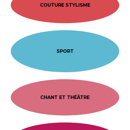
COUTURE STYLISME
SPORT
CHANT ET THÉÂTRE