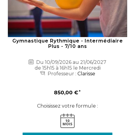
Gymnastique Rythmique - Intermédiaire
Plus - 7/10 ans
Du 10/09/2026 au 21/06/2027
de 15h15 à 16h15 le Mercredi
Professeur :
Clarisse
850,00 €
Choisissez votre formule :