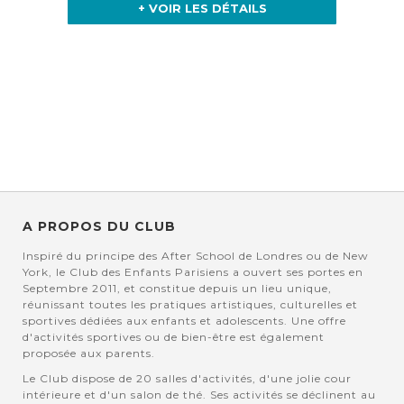
+ VOIR LES DÉTAILS
A PROPOS DU CLUB
Inspiré du principe des After School de Londres ou de New
York, le Club des Enfants Parisiens a ouvert ses portes en
Septembre 2011, et constitue depuis un lieu unique,
réunissant toutes les pratiques artistiques, culturelles et
sportives dédiées aux enfants et adolescents. Une offre
d'activités sportives ou de bien-être est également
proposée aux parents.
Le Club dispose de 20 salles d'activités, d'une jolie cour
intérieure et d'un salon de thé. Ses activités se déclinent au