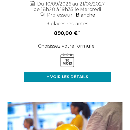
Du 10/09/2026 au 21/06/2027
de 18h20 à 19h35 le Mercredi
Professeur :
Blanche
3 places restantes
890,00 €
Choisissez votre formule :
+ VOIR LES DÉTAILS