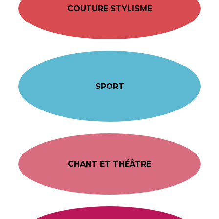
COUTURE STYLISME
SPORT
CHANT ET THÉÂTRE