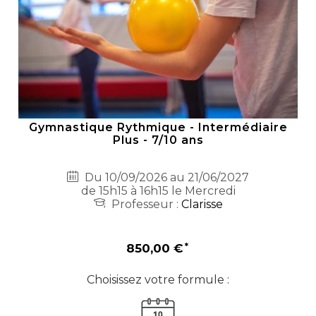
Gymnastique Rythmique - Intermédiaire
Plus - 7/10 ans
Du 10/09/2026 au 21/06/2027
de 15h15 à 16h15 le Mercredi
Professeur :
Clarisse
850,00 €
Choisissez votre formule :