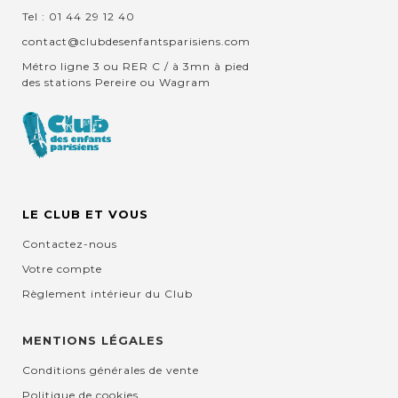
Tel : 01 44 29 12 40
contact@clubdesenfantsparisiens.com
Métro ligne 3 ou RER C / à 3mn à pied
des stations Pereire ou Wagram
LE CLUB ET VOUS
Contactez-nous
Votre compte
Règlement intérieur du Club
MENTIONS LÉGALES
Conditions générales de vente
Politique de cookies