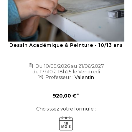
Dessin Académique & Peinture - 10/13 ans
Du 10/09/2026 au 21/06/2027
de 17h10 à 18h25 le Vendredi
Professeur :
Valentin
920,00 €
Choisissez votre formule :