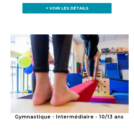
+ VOIR LES DÉTAILS
Gymnastique - Intermédiaire - 10/13 ans