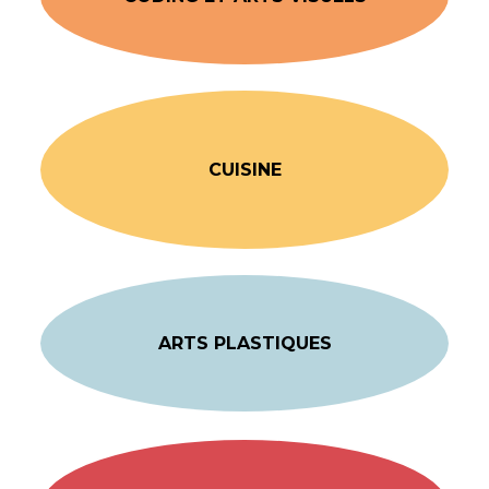
CUISINE
ARTS PLASTIQUES