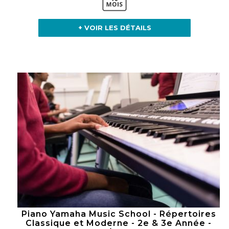
+ VOIR LES DÉTAILS
Piano Yamaha Music School - Répertoires
Classique et Moderne - 2e & 3e Année -