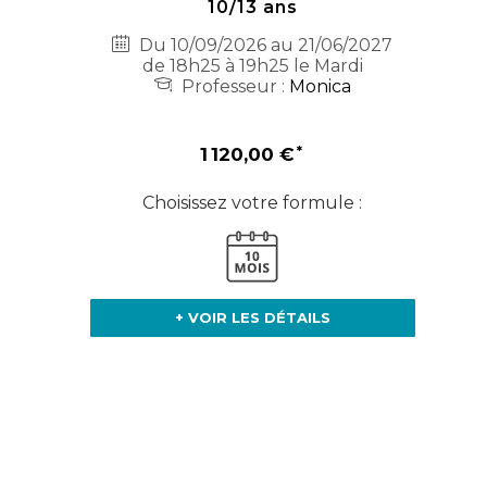
10/13 ans
Du 10/09/2026 au 21/06/2027
de 18h25 à 19h25 le Mardi
Professeur :
Monica
1 120,00 €
Choisissez votre formule :
+ VOIR LES DÉTAILS