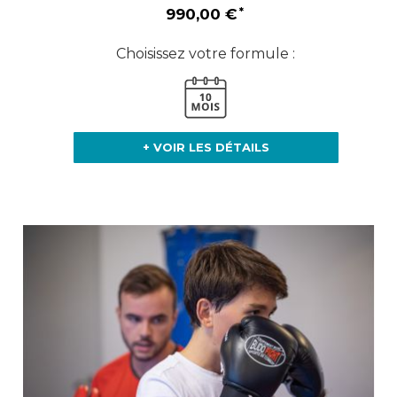
990,00 €
Choisissez votre formule :
+ VOIR LES DÉTAILS