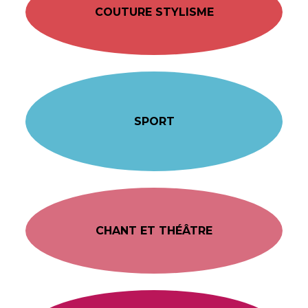
COUTURE STYLISME
SPORT
CHANT ET THÉÂTRE