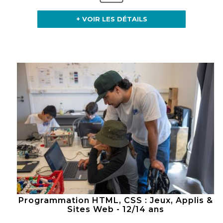
+ VOIR LES DÉTAILS
Programmation HTML, CSS : Jeux, Applis &
Sites Web - 12/14 ans