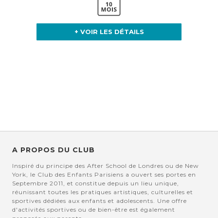
+ VOIR LES DÉTAILS
A PROPOS DU CLUB
Inspiré du principe des After School de Londres ou de New
York, le Club des Enfants Parisiens a ouvert ses portes en
Septembre 2011, et constitue depuis un lieu unique,
réunissant toutes les pratiques artistiques, culturelles et
sportives dédiées aux enfants et adolescents. Une offre
d'activités sportives ou de bien-être est également