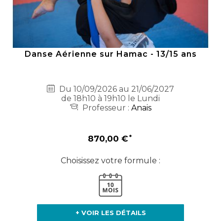
Danse Aérienne sur Hamac - 13/15 ans
Du 10/09/2026 au 21/06/2027
de 18h10 à 19h10 le Lundi
Professeur :
Anais
870,00 €
Choisissez votre formule :
+ VOIR LES DÉTAILS