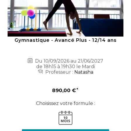
Gymnastique - Avancé Plus - 12/14 ans
Du 10/09/2026 au 21/06/2027
de 18h15 à 19h30 le Mardi
Professeur :
Natasha
890,00 €
Choisissez votre formule :