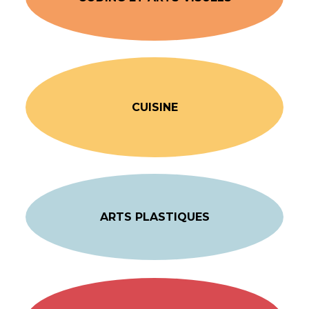
CUISINE
ARTS PLASTIQUES