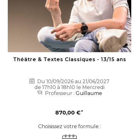
Théâtre & Textes Classiques - 13/15 ans
Du 10/09/2026 au 21/06/2027
de 17h10 à 18h10 le Mercredi
Professeur :
Guillaume
870,00 €
Choisissez votre formule :