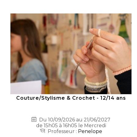
Couture/Stylisme & Crochet - 12/14 ans
Du 10/09/2026 au 21/06/2027
de 15h05 à 16h05 le Mercredi
Professeur :
Penelope