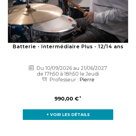
Batterie - Intermédiaire Plus - 12/14 ans
Du 10/09/2026 au 21/06/2027
de 17h50 à 18h50 le Jeudi
Professeur :
Pierre
990,00 €
+ VOIR LES DÉTAILS