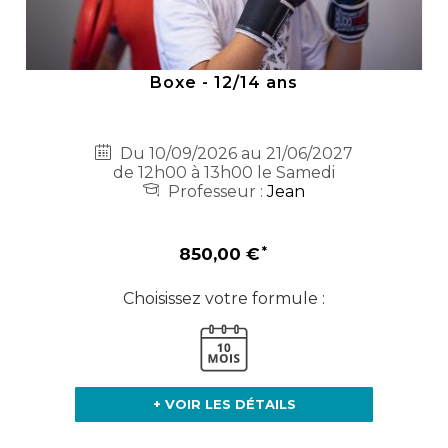
Boxe - 12/14 ans
Du 10/09/2026 au 21/06/2027
de 12h00 à 13h00 le Samedi
Professeur :
Jean
850,00 €
Choisissez votre formule :
+ VOIR LES DÉTAILS