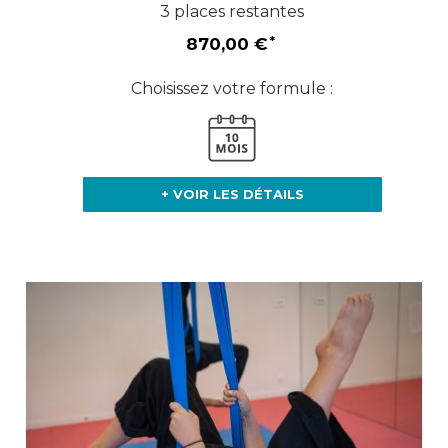
3 places restantes
870,00 €
Choisissez votre formule :
+ VOIR LES DÉTAILS