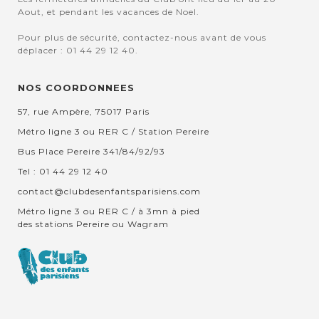
Aout, et pendant les vacances de Noel.
Pour plus de sécurité, contactez-nous avant de vous
déplacer : 01 44 29 12 40.
NOS COORDONNEES
57, rue Ampère, 75017 Paris
Métro ligne 3 ou RER C / Station Pereire
Bus Place Pereire 341/84/92/93
Tel : 01 44 29 12 40
contact@clubdesenfantsparisiens.com
Métro ligne 3 ou RER C / à 3mn à pied
des stations Pereire ou Wagram