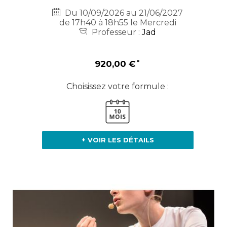
Du 10/09/2026 au 21/06/2027
de 17h40 à 18h55 le Mercredi
Professeur :
Jad
920,00 €
Choisissez votre formule :
+ VOIR LES DÉTAILS