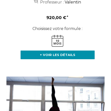
Professeur :
Valentin
920,00 €
Choisissez votre formule :
+ VOIR LES DÉTAILS