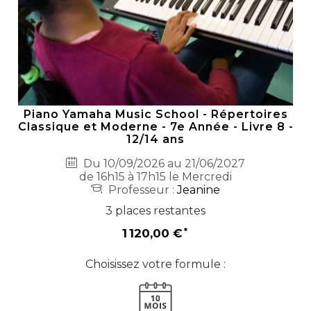
Piano Yamaha Music School - Répertoires
Classique et Moderne - 7e Année - Livre 8 -
12/14 ans
Du 10/09/2026 au 21/06/2027
de 16h15 à 17h15 le Mercredi
Professeur :
Jeanine
3 places restantes
1 120,00 €
Choisissez votre formule :