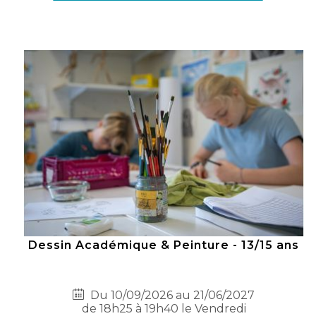
Dessin Académique & Peinture - 13/15 ans
Du 10/09/2026 au 21/06/2027
de 18h25 à 19h40 le Vendredi