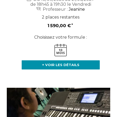
de 18h45 à 19h30 le Vendredi
Professeur :
Jeanine
2 places restantes
1 590,00 €
Choisissez votre formule :
+ VOIR LES DÉTAILS