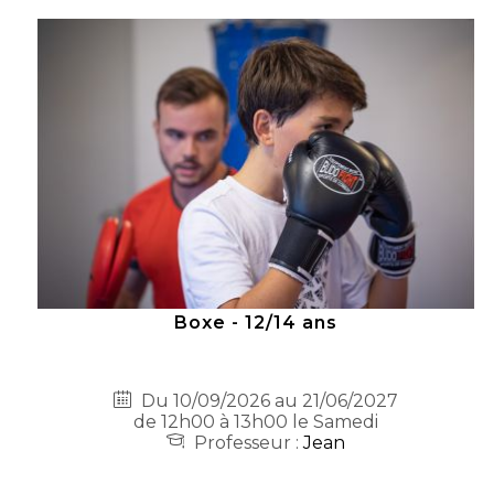
Boxe - 12/14 ans
Du 10/09/2026 au 21/06/2027
de 12h00 à 13h00 le Samedi
Professeur :
Jean