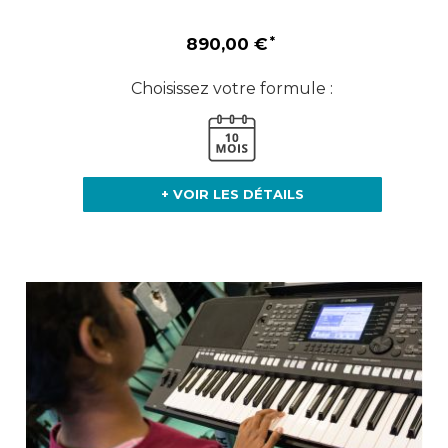
890,00 €
Choisissez votre formule :
+ VOIR LES DÉTAILS