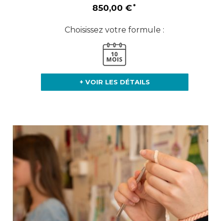
850,00 €
Choisissez votre formule :
+ VOIR LES DÉTAILS