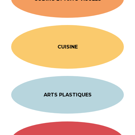
CUISINE
ARTS PLASTIQUES