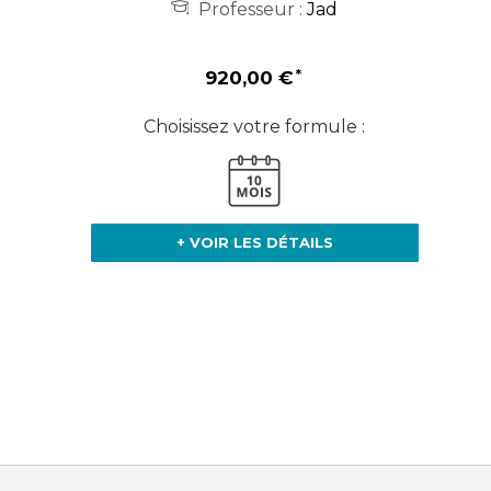
Professeur :
Jad
920,00 €
Choisissez votre formule :
+ VOIR LES DÉTAILS