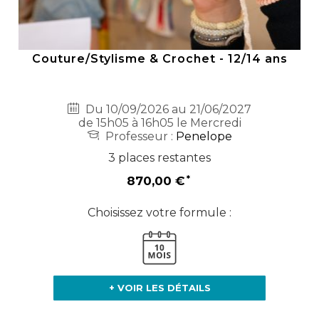
Couture/Stylisme & Crochet - 12/14 ans
Du 10/09/2026 au 21/06/2027
de 15h05 à 16h05 le Mercredi
Professeur :
Penelope
3 places restantes
870,00 €
Choisissez votre formule :
+ VOIR LES DÉTAILS