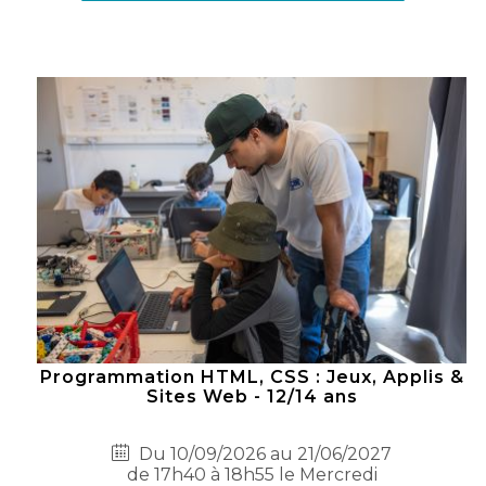
Programmation HTML, CSS : Jeux, Applis &
Sites Web - 12/14 ans
Du 10/09/2026 au 21/06/2027
de 17h40 à 18h55 le Mercredi