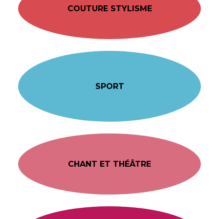
COUTURE STYLISME
SPORT
CHANT ET THÉÂTRE