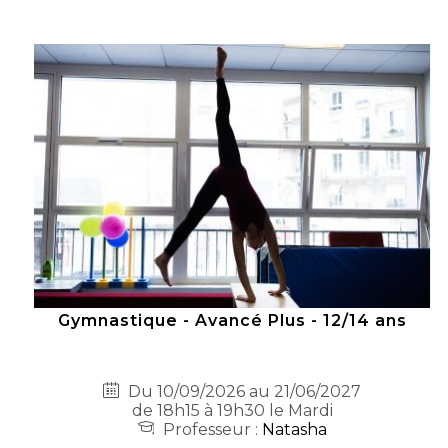
Gymnastique - Avancé Plus - 12/14 ans
Du 10/09/2026 au 21/06/2027
de 18h15 à 19h30 le Mardi
Professeur :
Natasha