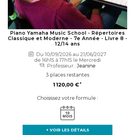
Piano Yamaha Music School - Répertoires
Classique et Moderne - 7e Année - Livre 8 -
12/14 ans
Du 10/09/2026 au 21/06/2027
de 16h15 à 17h15 le Mercredi
Professeur :
Jeanine
3 places restantes
1 120,00 €
Choisissez votre formule :
+ VOIR LES DÉTAILS