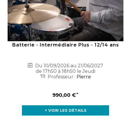
Batterie - Intermédiaire Plus - 12/14 ans
Du 10/09/2026 au 21/06/2027
de 17h50 à 18h50 le Jeudi
Professeur :
Pierre
990,00 €
+ VOIR LES DÉTAILS