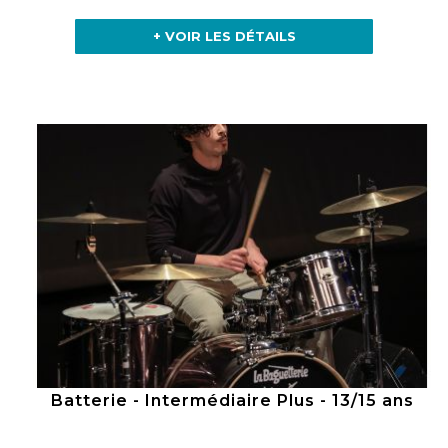
+ VOIR LES DÉTAILS
Batterie - Intermédiaire Plus - 13/15 ans