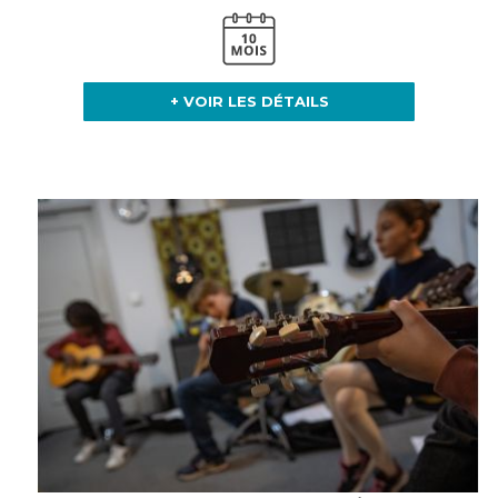
+ VOIR LES DÉTAILS