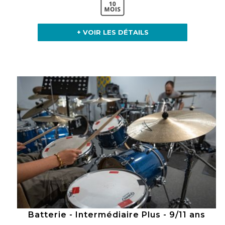
+ VOIR LES DÉTAILS
Batterie - Intermédiaire Plus - 9/11 ans