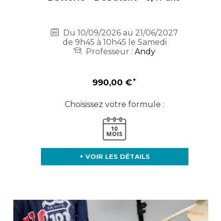
Du 10/09/2026 au 21/06/2027
de 9h45 à 10h45 le Samedi
Professeur :
Andy
990,00 €
Choisissez votre formule :
+ VOIR LES DÉTAILS