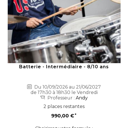
Batterie - Intermédiaire - 8/10 ans
Du 10/09/2026 au 21/06/2027
de 17h30 à 18h30 le Vendredi
Professeur :
Andy
2 places restantes
990,00 €