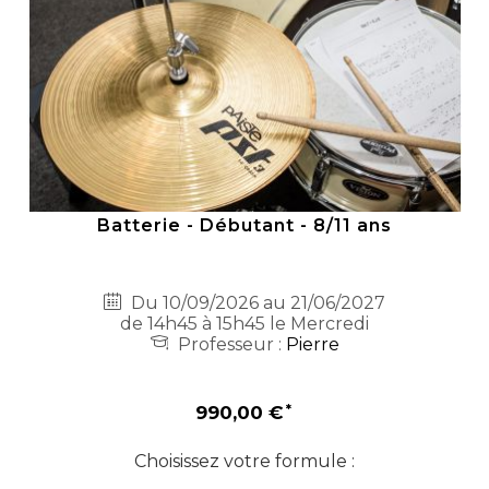
Batterie - Débutant - 8/11 ans
Du 10/09/2026 au 21/06/2027
de 14h45 à 15h45 le Mercredi
Professeur :
Pierre
990,00 €
Choisissez votre formule :