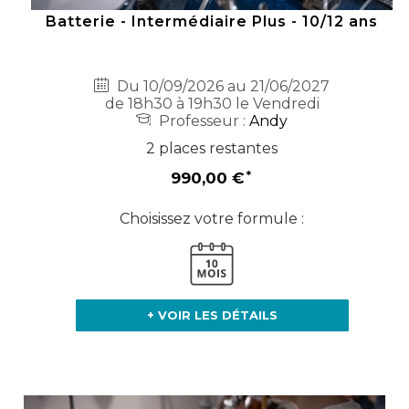
Batterie - Intermédiaire Plus - 10/12 ans
Du 10/09/2026 au 21/06/2027
de 18h30 à 19h30 le Vendredi
Professeur :
Andy
2 places restantes
990,00 €
Choisissez votre formule :
+ VOIR LES DÉTAILS