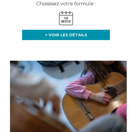
Choisissez votre formule :
+ VOIR LES DÉTAILS