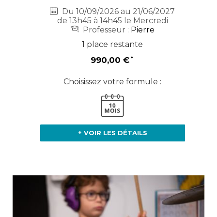
Du 10/09/2026 au 21/06/2027
de 13h45 à 14h45 le Mercredi
Professeur :
Pierre
1 place restante
990,00 €
Choisissez votre formule :
+ VOIR LES DÉTAILS