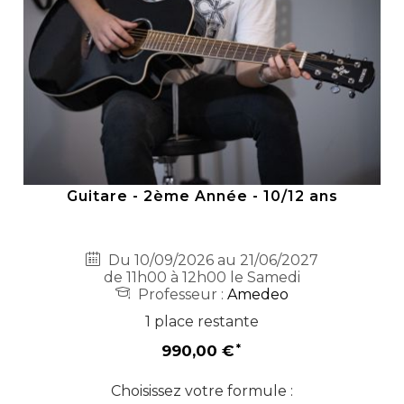
Guitare - 2ème Année - 10/12 ans
Du 10/09/2026 au 21/06/2027
de 11h00 à 12h00 le Samedi
Professeur :
Amedeo
1 place restante
990,00 €
Choisissez votre formule :