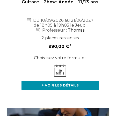
Guitare - 2ème Année - 11/13 ans
Du 10/09/2026 au 21/06/2027
de 18h05 à 19h05 le Jeudi
Professeur :
Thomas
2 places restantes
990,00 €
Choisissez votre formule :
+ VOIR LES DÉTAILS