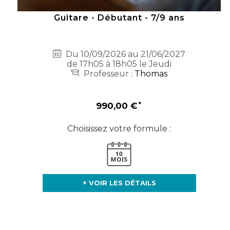
Guitare - Débutant - 7/9 ans
Du 10/09/2026 au 21/06/2027
de 17h05 à 18h05 le Jeudi
Professeur :
Thomas
990,00 €
Choisissez votre formule :
+ VOIR LES DÉTAILS