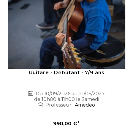
Guitare - Débutant - 7/9 ans
Du 10/09/2026 au 21/06/2027
de 10h00 à 11h00 le Samedi
Professeur :
Amedeo
990,00 €