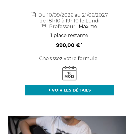
Du 10/09/2026 au 21/06/2027
de 18h10 à 19h10 le Lundi
Professeur :
Maxime
1 place restante
990,00 €
Choisissez votre formule :
+ VOIR LES DÉTAILS