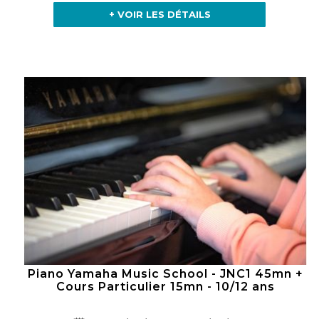
+ VOIR LES DÉTAILS
Piano Yamaha Music School - JNC1 45mn +
Cours Particulier 15mn - 10/12 ans