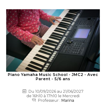
Piano Yamaha Music School - JMC2 - Avec
Parent - 5/6 ans
Du 10/09/2026 au 21/06/2027
de 16h10 à 17h10 le Mercredi
Professeur :
Marina