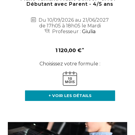
Débutant avec Parent - 4/5 ans
Du 10/09/2026 au 21/06/2027
de 17h05 à 18h05 le Mardi
Professeur :
Giulia
1 120,00 €
Choisissez votre formule :
+ VOIR LES DÉTAILS