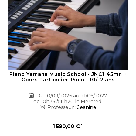
Piano Yamaha Music School - JNC1 45mn +
Cours Particulier 15mn - 10/12 ans
Du 10/09/2026 au 21/06/2027
de 10h35 à 11h20 le Mercredi
Professeur :
Jeanine
1 590,00 €