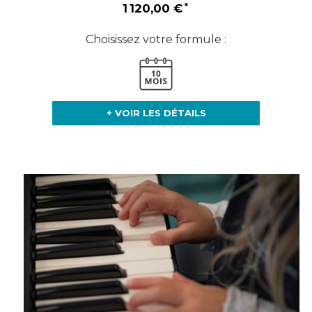
1 120,00 €
Choisissez votre formule :
+ VOIR LES DÉTAILS