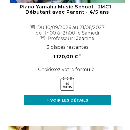
Piano Yamaha Music School - JMC1 -
Débutant avec Parent - 4/5 ans
Du 10/09/2026 au 21/06/2027
de 11h00 à 12h00 le Samedi
Professeur :
Jeanine
3 places restantes
1 120,00 €
Choisissez votre formule :
+ VOIR LES DÉTAILS