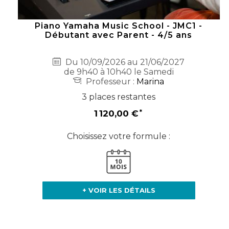
Piano Yamaha Music School - JMC1 -
Débutant avec Parent - 4/5 ans
Du 10/09/2026 au 21/06/2027
de 9h40 à 10h40 le Samedi
Professeur :
Marina
3 places restantes
1 120,00 €
Choisissez votre formule :
+ VOIR LES DÉTAILS