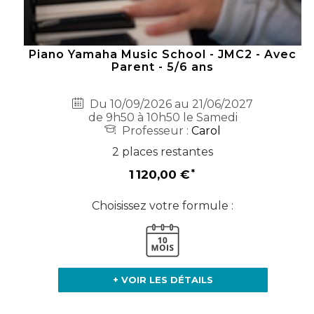
Piano Yamaha Music School - JMC2 - Avec
Parent - 5/6 ans
Du 10/09/2026 au 21/06/2027
de 9h50 à 10h50 le Samedi
Professeur :
Carol
2 places restantes
1 120,00 €
Choisissez votre formule :
+ VOIR LES DÉTAILS