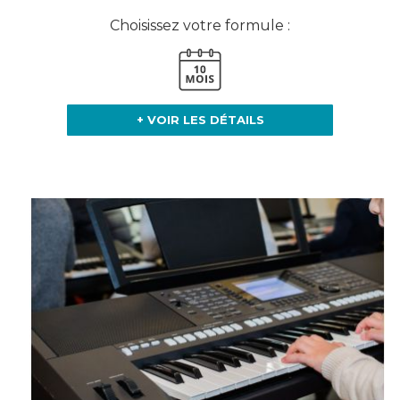
Choisissez votre formule :
+ VOIR LES DÉTAILS