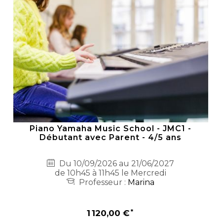
Piano Yamaha Music School - JMC1 -
Débutant avec Parent - 4/5 ans
Du 10/09/2026 au 21/06/2027
de 10h45 à 11h45 le Mercredi
Professeur :
Marina
1 120,00 €