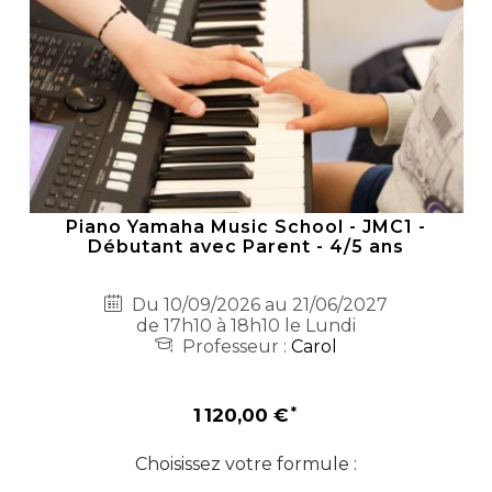
Piano Yamaha Music School - JMC1 -
Débutant avec Parent - 4/5 ans
Du 10/09/2026 au 21/06/2027
de 17h10 à 18h10 le Lundi
Professeur :
Carol
1 120,00 €
Choisissez votre formule :