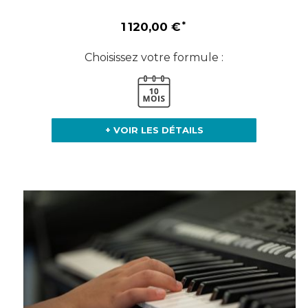
1 120,00 €
Choisissez votre formule :
+ VOIR LES DÉTAILS