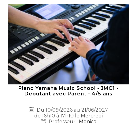
Piano Yamaha Music School - JMC1 -
Débutant avec Parent - 4/5 ans
Du 10/09/2026 au 21/06/2027
de 16h10 à 17h10 le Mercredi
Professeur :
Monica