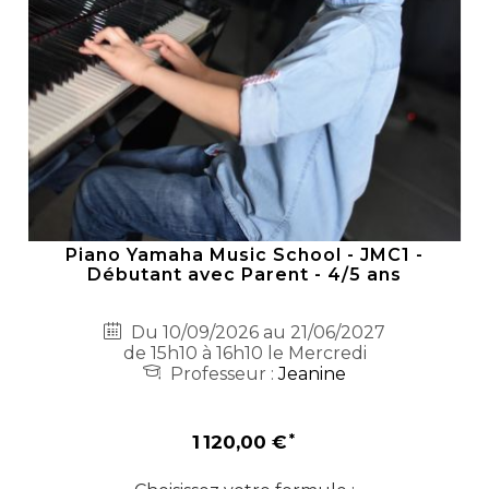
Piano Yamaha Music School - JMC1 -
Débutant avec Parent - 4/5 ans
Du 10/09/2026 au 21/06/2027
de 15h10 à 16h10 le Mercredi
Professeur :
Jeanine
1 120,00 €